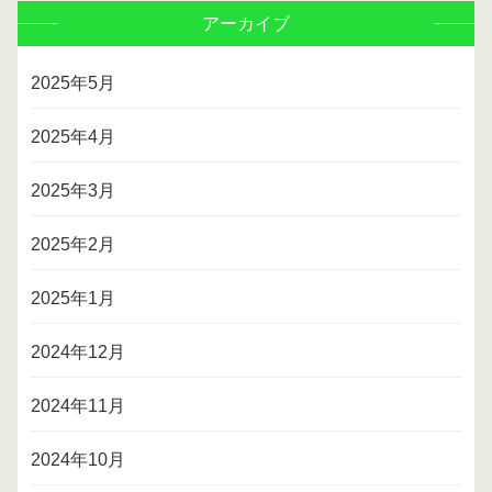
アーカイブ
2025年5月
2025年4月
2025年3月
2025年2月
2025年1月
2024年12月
2024年11月
2024年10月