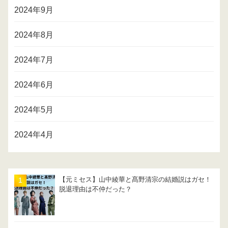
2024年9月
2024年8月
2024年7月
2024年6月
2024年5月
2024年4月
【元ミセス】山中綾華と髙野清宗の結婚説はガセ！
脱退理由は不仲だった？