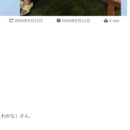
2024年8月21日
2024年8月11日
4 min
とわかな）さん。