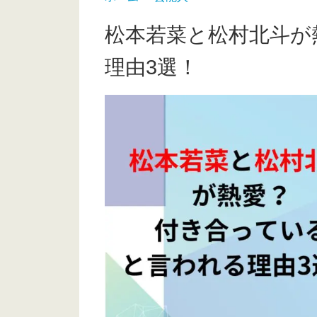
松本若菜と松村北斗が
理由3選！