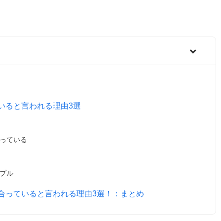
いると言われる理由3選
っている
プル
合っていると言われる理由3選！：まとめ