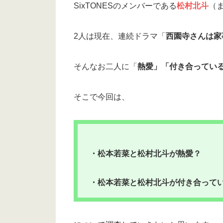
SixTONESのメンバーである
松村北斗
（
2人は現在、連続ドラマ「
西園寺さんは家
そんなお二人に「
熱愛」「付き合ってい
そこで今回は、
・松本若菜と松村北斗が熱愛？
・松本若菜と松村北斗が付き合ってい