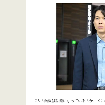
2人の熱愛は話題になっているのか、Ｘに