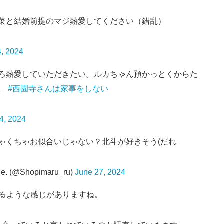
菜と結婚前提のマジ熱愛してください（錯乱）
4, 2024
ろ熱愛していただきたい。ルカちゃん預かっとくからた
。
#西園寺さんは家事をしない
24, 2024
ゃくちゃお似合いじゃない？北斗が好きそう(だれ
@Shopimaru_ru)
June 27, 2024
るような感じがありますね。