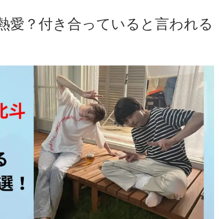
熱愛？付き合っていると言われる