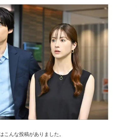
はこんな投稿がありました。