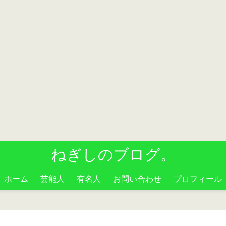
ねぎしのブログ。
ホーム
芸能人
有名人
お問い合わせ
プロフィール