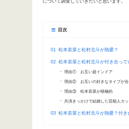
について調査していきたいと思います。
目次
松本若菜と松村北斗が熱愛？
松本若菜と松村北斗が付き合って
理由① お互い超インドア
理由② お互いの好きなタイプが合
理由③ 松本若菜が積極的
共演きっかけで結婚した芸能人カッ
松本若菜と松村北斗が熱愛？付き