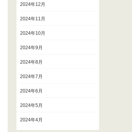
2024年12月
2024年11月
2024年10月
2024年9月
2024年8月
2024年7月
2024年6月
2024年5月
2024年4月