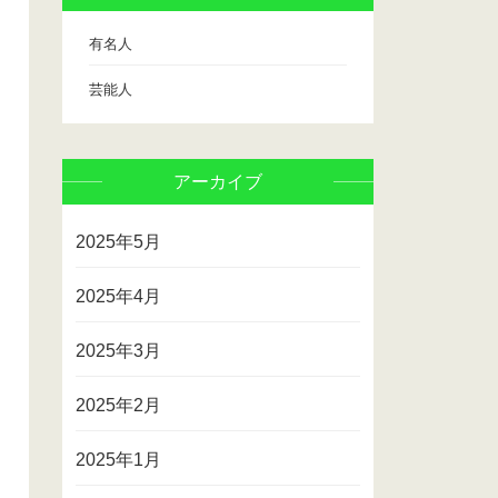
有名人
芸能人
アーカイブ
2025年5月
2025年4月
2025年3月
2025年2月
2025年1月