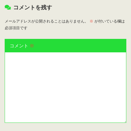
コメントを残す
メールアドレスが公開されることはありません。
※
が付いている欄は
必須項目です
コメント
※