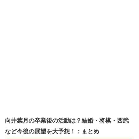
向井葉月の卒業後の活動は？結婚・将棋・西武
など今後の展望を大予想！：まとめ