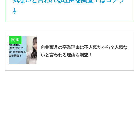
⇩
関連
向井葉月の卒業理由は不人気だから？人気な
いと言われる理由を調査！