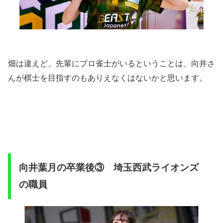
畑は違えど、先輩にプロ雀士がいるということは、向井さ
んが棋士を目指すのもありえなくはないかと思います。
向井葉月の卒業後③ 埼玉西武ライオンズ
の職員