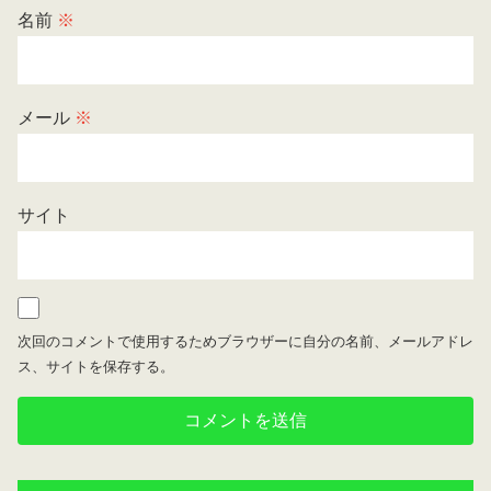
名前
※
メール
※
サイト
次回のコメントで使用するためブラウザーに自分の名前、メールアドレ
ス、サイトを保存する。