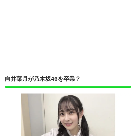
向井葉月が乃木坂46を卒業？