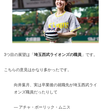
3つ目の展望は「
埼玉西武ライオンズの職員
」です。
こちらの意見はかなり多かったです。
向井葉月、実は卒業後の就職先が埼玉西武ライ
オンズ職員だったりして
— アチャ・ボーリック・ムニス