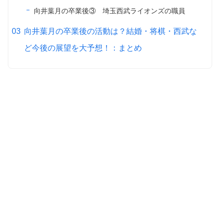
向井葉月の卒業後③ 埼玉西武ライオンズの職員
向井葉月の卒業後の活動は？結婚・将棋・西武な
ど今後の展望を大予想！：まとめ