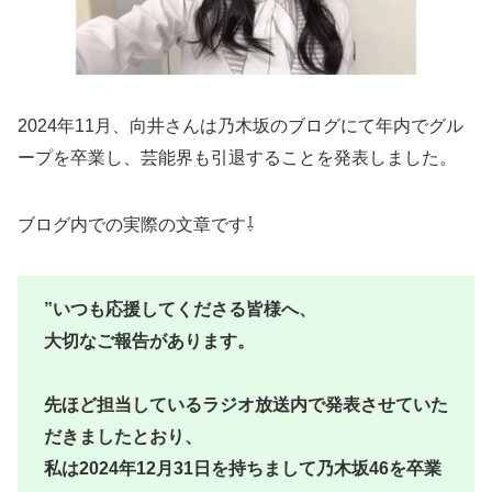
2024年11月、向井さんは乃木坂のブログにて年内でグル
ープを卒業し、芸能界も引退することを発表しました。
ブログ内での実際の文章です⇩
”いつも応援してくださる皆様へ、
大切なご報告があります。
先ほど担当しているラジオ放送内で発表させていた
だきましたとおり、
私は2024年12月31日を持ちまして乃木坂46を卒業