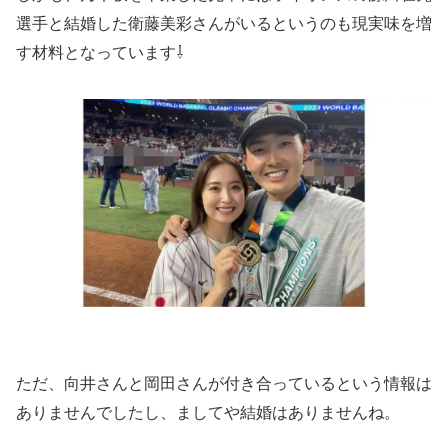
選手と結婚した衛藤美彩さんがいるというのも現実味を増
す材料となっています⇩
ただ、向井さんと岡田さんが付き合っているという情報は
ありませんでしたし、ましてや結婚はありませんね。