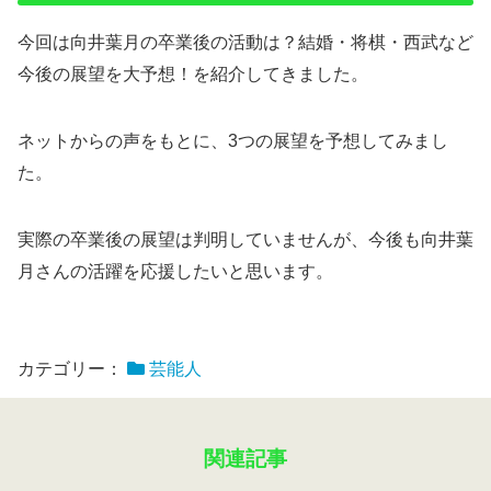
今回は向井葉月の卒業後の活動は？結婚・将棋・西武など
今後の展望を大予想！を紹介してきました。
ネットからの声をもとに、3つの展望を予想してみまし
た。
実際の卒業後の展望は判明していませんが、今後も向井葉
月さんの活躍を応援したいと思います。
カテゴリー：
芸能人
関連記事