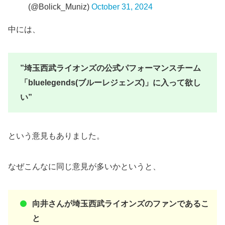
(@Bolick_Muniz)
October 31, 2024
中には、
”埼玉西武ライオンズの公式パフォーマンスチーム
「bluelegends(ブルーレジェンズ)」に入って欲し
い”
という意見もありました。
なぜこんなに同じ意見が多いかというと、
向井さんが埼玉西武ライオンズのファンであるこ
と