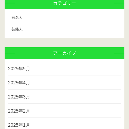
カテゴリー
有名人
芸能人
アーカイブ
2025年5月
2025年4月
2025年3月
2025年2月
2025年1月