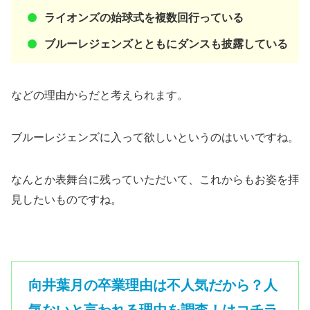
ライオンズの始球式を複数回行っている
ブルーレジェンズとともにダンスも披露している
などの理由からだと考えられます。
ブルーレジェンズに入って欲しいというのはいいですね。
なんとか表舞台に残っていただいて、これからもお姿を拝
見したいものですね。
向井葉月の卒業理由は不人気だから？人
気ないと言われる理由を調査！はコチラ