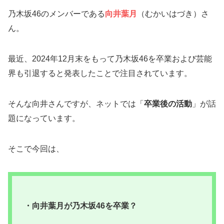
乃木坂46のメンバーである
向井葉月
（むかいはづき）さ
ん。
最近、2024年12月末をもって乃木坂46を卒業および芸能
界も引退すると発表したことで注目されています。
そんな向井さんですが、ネットでは「
卒業後の活動
」が話
題になっています。
そこで今回は、
・向井葉月が乃木坂46を卒業？