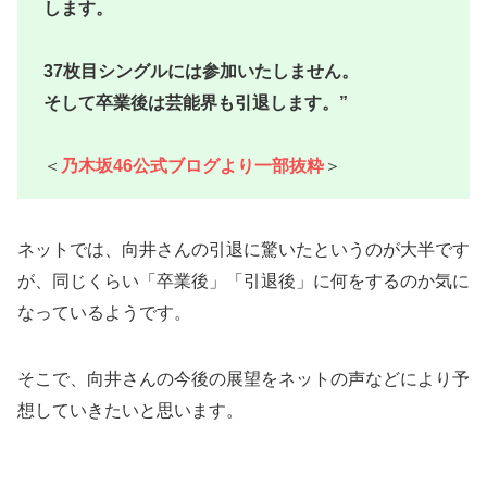
します。
37枚目シングルには参加いたしません。
そして卒業後は芸能界も引退します。”
＜
乃木坂46公式ブログより一部抜粋
＞
ネットでは、向井さんの引退に驚いたというのが大半です
が、同じくらい「卒業後」「引退後」に何をするのか気に
なっているようです。
そこで、向井さんの今後の展望をネットの声などにより予
想していきたいと思います。