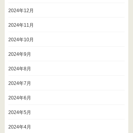
2024年12月
2024年11月
2024年10月
2024年9月
2024年8月
2024年7月
2024年6月
2024年5月
2024年4月